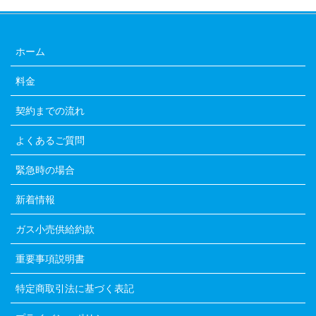
ホーム
料金
契約までの流れ
よくあるご質問
緊急時の場合
新着情報
ガス小売供給約款
重要事項説明書
特定商取引法に基づく表記