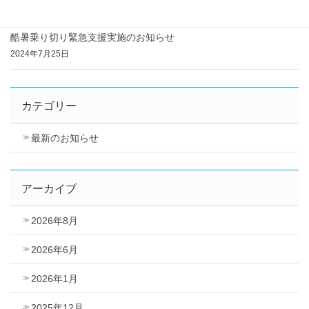
2024年12月1日
酷暑乗り切り緊急支援実施のお知らせ
2024年7月25日
カテゴリー
最新のお知らせ
アーカイブ
2026年8月
2026年6月
2026年1月
2025年12月