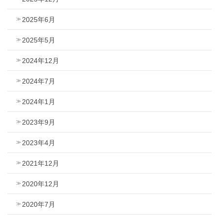
2025年6月
2025年5月
2024年12月
2024年7月
2024年1月
2023年9月
2023年4月
2021年12月
2020年12月
2020年7月