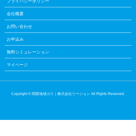
プライバシーポリシー
会社概要
お問い合わせ
お申込み
無料シミュレーション
マイページ
Copyright © 関西地域ガス｜株式会社リージョン All Rights Reserved.