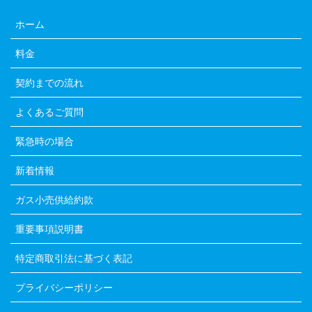
ホーム
料金
契約までの流れ
よくあるご質問
緊急時の場合
新着情報
ガス小売供給約款
重要事項説明書
特定商取引法に基づく表記
プライバシーポリシー