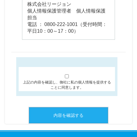
株式会社リージョン
個人情報保護管理者 個人情報保護
担当
電話 ： 0800-222-1001（受付時間：
平日10：00～17：00）
上記の内容を確認し、御社に私の個人情報を提供する
ことに同意します。