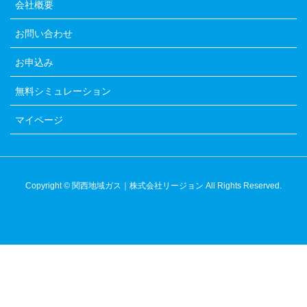
会社概要
お問い合わせ
お申込み
無料シミュレーション
マイページ
Copyright © 関西地域ガス｜株式会社リージョン All Rights Reserved.