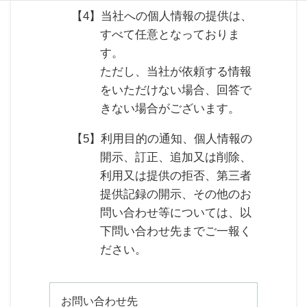
【4】当社への個人情報の提供は、
すべて任意となっておりま
す。
ただし、当社が依頼する情報
をいただけない場合、回答で
きない場合がございます。
【5】利用目的の通知、個人情報の
開示、訂正、追加又は削除、
利用又は提供の拒否、第三者
提供記録の開示、その他のお
問い合わせ等については、以
下問い合わせ先までご一報く
ださい。
お問い合わせ先