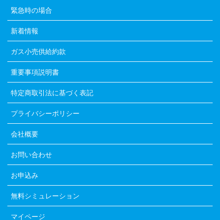
緊急時の場合
新着情報
ガス小売供給約款
重要事項説明書
特定商取引法に基づく表記
プライバシーポリシー
会社概要
お問い合わせ
お申込み
無料シミュレーション
マイページ