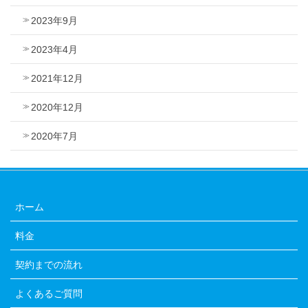
2023年9月
2023年4月
2021年12月
2020年12月
2020年7月
ホーム
料金
契約までの流れ
よくあるご質問