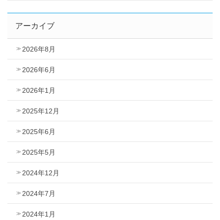
アーカイブ
2026年8月
2026年6月
2026年1月
2025年12月
2025年6月
2025年5月
2024年12月
2024年7月
2024年1月